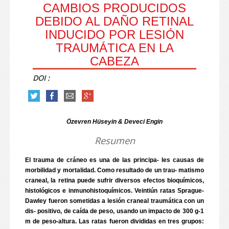
CAMBIOS PRODUCIDOS
DEBIDO AL DAÑO RETINAL
INDUCIDO POR LESIÓN
TRAUMÁTICA EN LA
CABEZA
DOI :
Özevren Hüseyin & Deveci Engin
Resumen
El trauma de cráneo es una de las principa- les causas de
morbilidad y mortalidad. Como resultado de un trau- matismo
craneal, la retina puede sufrir diversos efectos bioquímicos,
histológicos e inmunohistoquímicos. Veintiún ratas Sprague-
Dawley fueron sometidas a lesión craneal traumática con un
dis- positivo, de caída de peso, usando un impacto de 300 g-1
m de peso-altura. Las ratas fueron divididas en tres grupos: