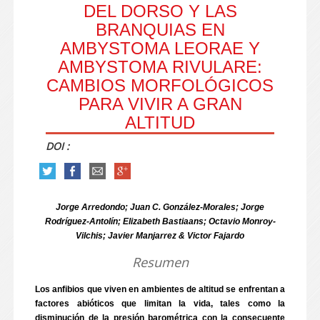
DEL DORSO Y LAS
BRANQUIAS EN
AMBYSTOMA LEORAE Y
AMBYSTOMA RIVULARE:
CAMBIOS MORFOLÓGICOS
PARA VIVIR A GRAN
ALTITUD
DOI :
Jorge Arredondo; Juan C. González-Morales; Jorge
Rodríguez-Antolín; Elizabeth Bastiaans; Octavio Monroy-
Vilchis; Javier Manjarrez & Victor Fajardo
Resumen
Los anfibios que viven en ambientes de altitud se enfrentan a
factores abióticos que limitan la vida, tales como la
disminución de la presión barométrica con la consecuente