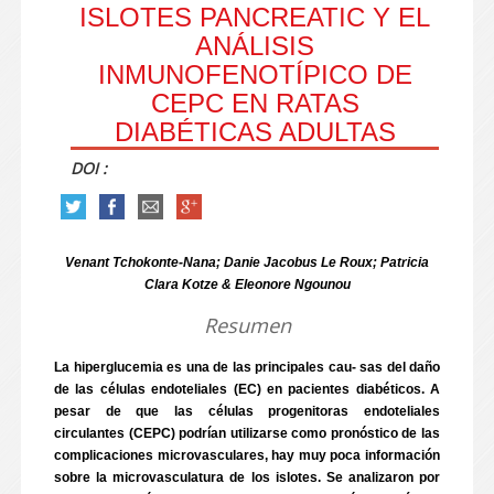
ISLOTES PANCREATIC Y EL
ANÁLISIS
INMUNOFENOTÍPICO DE
CEPC EN RATAS
DIABÉTICAS ADULTAS
DOI :
Venant Tchokonte-Nana; Danie Jacobus Le Roux; Patricia
Clara Kotze & Eleonore Ngounou
Resumen
La hiperglucemia es una de las principales cau- sas del daño
de las células endoteliales (EC) en pacientes diabéticos. A
pesar de que las células progenitoras endoteliales
circulantes (CEPC) podrían utilizarse como pronóstico de las
complicaciones microvasculares, hay muy poca información
sobre la microvasculatura de los islotes. Se analizaron por