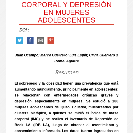
CORPORAL Y DEPRESIÓN
EN MUJERES
ADOLESCENTES
DOI :
Juan Ocampo; Marco Guerrero; Luis Espín; Clivia Guerrero &
Romel Aguirre
Resumen
El sobrepeso y la obesidad tienen una prevalencia que está
aumentando mundialmente, principalmente en adolescentes;
se relacionan con enfermedades crónicas graves y
depresión, especialmente en mujeres. Se estudió a 180
mujeres adolescentes de Quito, Ecuador, muestreadas por
clusters bietápico, a quienes se midió el índice de masa
corporal (IMC) y se realizó el Inventario de Depresión de
Beck I-A (IDB I-A), luego de obtener el asentimiento y
consentimiento informado. Los datos fueron ingresados en