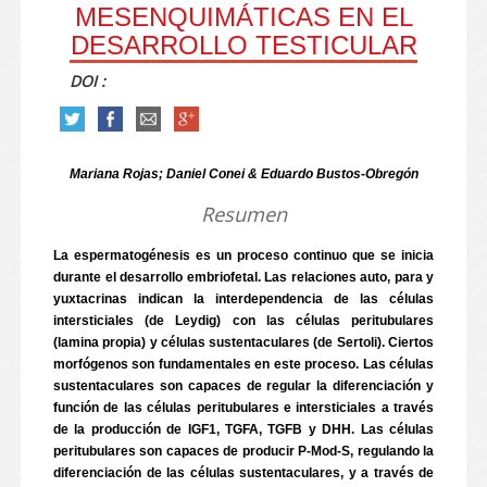
MESENQUIMÁTICAS EN EL
DESARROLLO TESTICULAR
DOI :
Mariana Rojas; Daniel Conei & Eduardo Bustos-Obregón
Resumen
La espermatogénesis es un proceso continuo que se inicia
durante el desarrollo embriofetal. Las relaciones auto, para y
yuxtacrinas indican la interdependencia de las células
intersticiales (de Leydig) con las células peritubulares
(lamina propia) y células sustentaculares (de Sertoli). Ciertos
morfógenos son fundamentales en este proceso. Las células
sustentaculares son capaces de regular la diferenciación y
función de las células peritubulares e intersticiales a través
de la producción de IGF1, TGFA, TGFB y DHH. Las células
peritubulares son capaces de producir P-Mod-S, regulando la
diferenciación de las células sustentaculares, y a través de