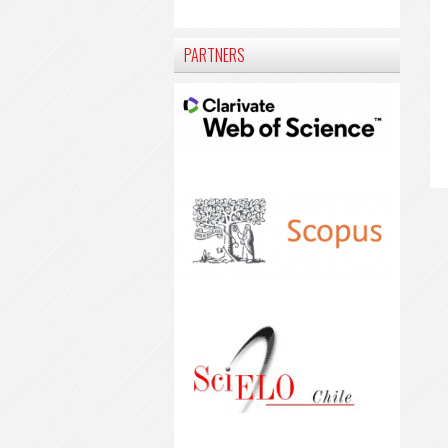
PARTNERS