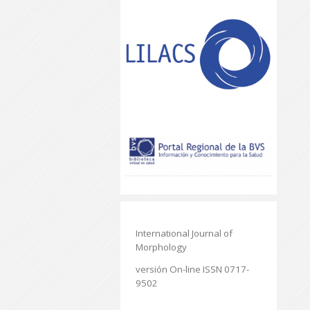
International Journal of
Morphology
versión On-line ISSN 0717-
9502