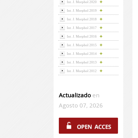
Int. J. Morphol 2020
Int. J. Morphol 2019
Int. J. Morphol 2018
Int. J. Morphol 2017
Int. J. Morphol 2016
Int. J. Morphol 2015
Int. J. Morphol 2014
Int. J. Morphol 2013
Int. J. Morphol 2012
Actualizado
en
Agosto 07, 2026