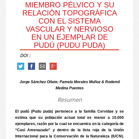
MIEMBRO PÉLVICO Y SU
RELACIÓN TOPOGRÁFICA
CON EL SISTEMA
VASCULAR Y NERVIOSO
EN UN EJEMPLAR DE
PUDÚ (PUDU PUDA)
DOI :
Jorge Sánchez Oñate; Pamela Morales Muñoz & Rodemil
Medina Puentes
Resumen
El pudú (Pudu puda) pertenece a la familia Cervidae y se
estima que su población actual total es menor a 10.000
ejemplares, razón por la cual se encuentra en la categoría de
“Casi Amenazado” y dentro de la lista roja de la Unión
Internacional para la Conservación de la Naturaleza (IUCN).