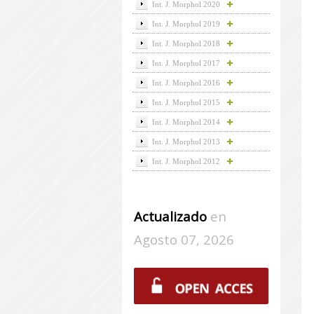
Int. J. Morphol 2020
Int. J. Morphol 2019
Int. J. Morphol 2018
Int. J. Morphol 2017
Int. J. Morphol 2016
Int. J. Morphol 2015
Int. J. Morphol 2014
Int. J. Morphol 2013
Int. J. Morphol 2012
Actualizado
en
Agosto 07, 2026