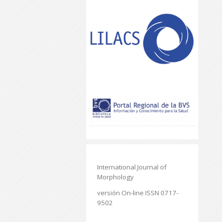
International Journal of
Morphology
versión On-line ISSN 0717-
9502