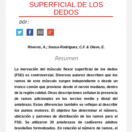
SUPERFICIAL DE LOS
DEDOS
DOI :
Riveros, A.; Sousa-Rodrigues, C.F. & Olave, E.
Resumen
La inervación del músculo flexor superficial de los dedos
(FSD) es controversial. Diversos autores describen que los
ramos de este músculo surgen independiente o desde un
tronco común que proviene desde el nervio mediano, dentro
de la región cubital. Otras descripciones señalan la presencia
de ramos adicionales en los tercios medio y distal del
antebrazo. Estas diferencias también se reflejan al describir
los puntos motores. El objetivo fue determinar el número,
ubicación y patrones de distribución de los ramos para el
FSD. Se utilizaron 30 antebrazos de cadáveres adultos
brasileños formolizados. En relación al número de ramos, el