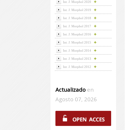
Int. J. Morphol 2020
Int. J. Morphol 2019
Int. J. Morphol 2018
Int. J. Morphol 2017
Int. J. Morphol 2016
Int. J. Morphol 2015
Int. J. Morphol 2014
Int. J. Morphol 2013
Int. J. Morphol 2012
Actualizado
en
Agosto 07, 2026