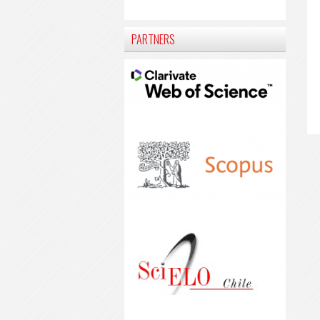
PARTNERS