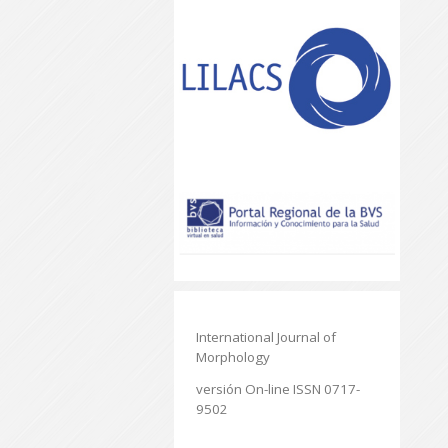
International Journal of
Morphology
versión On-line ISSN 0717-
9502