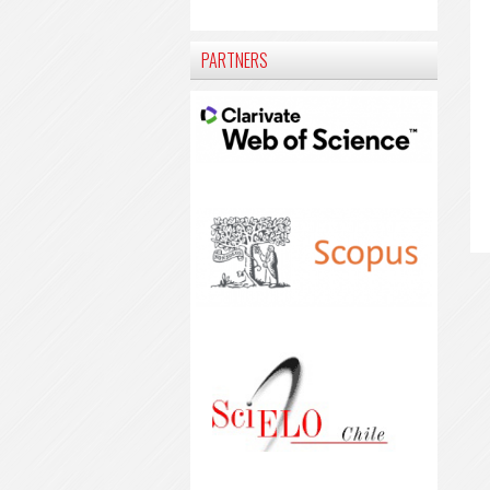
PARTNERS