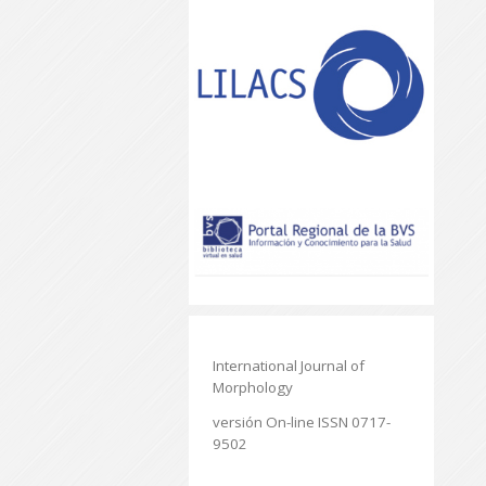
International Journal of
Morphology
versión On-line ISSN 0717-
9502