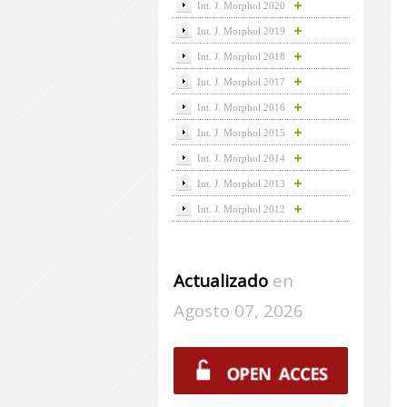
Int. J. Morphol 2020
Int. J. Morphol 2019
Int. J. Morphol 2018
Int. J. Morphol 2017
Int. J. Morphol 2016
Int. J. Morphol 2015
Int. J. Morphol 2014
Int. J. Morphol 2013
Int. J. Morphol 2012
Actualizado
en
Agosto 07, 2026