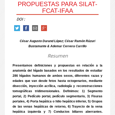
PROPUESTAS PARA SILAT-
FCAT-IFAA
DOI :
César Augusto Durand López; César Ramón Rázuri
Bustamante & Ademar Cervera Carrillo
Resumen
Presentamos definiciones y propuestas en relación a la
anatomía del hígado basados en los resultados de estudiar
286 hígados humanos de ambos sexos, diferentes razas y
edades que van desde fetos hasta octogenarios, mediante
disección, inyección acrílica, radiología y reconstrucciones
tomográficas tridimensionales. Definimos: 1) Segmento
portal, 2) Pedículo portal, pedículo segmentario, 3) Fisuras
portales, 4) Porta hepática o hilio hepático inferior, 5) Grupos
de las venas hepáticas de retorno, 6) Trayecto de la vena
hepática izquierda y 7) Conductos biliares aberrantes.