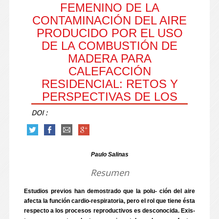
FEMENINO DE LA
CONTAMINACIÓN DEL AIRE
PRODUCIDO POR EL USO
DE LA COMBUSTIÓN DE
MADERA PARA
CALEFACCIÓN
RESIDENCIAL: RETOS Y
PERSPECTIVAS DE LOS
DOI :
Paulo Salinas
Resumen
Estudios previos han demostrado que la polu- ción del aire
afecta la función cardio-respiratoria, pero el rol que tiene ésta
respecto a los procesos reproductivos es desconocida. Exis-