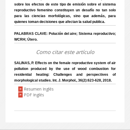
sobre los efectos de este tipo de emisión sobre el sistema
reproductivo femenino constituyen un desafío no tan solo
para las ciencias morfológicas, sino que además, para
quienes toman decisiones que afectan la salud publica.
PALABRAS CLAVE: Polución del aire; Sistema reproductivo;
WCRH; Útero.
Como citar este artículo
SALINAS, P. Effects on the female reproductive system of air
pollution produced by the use of wood combustion for
residential heating: Challenges and perspectives of
morphological studies. Int. J. Morphol., 36(2):623-628, 2018.
Resumen Inglés
>
PDF Inglés
>