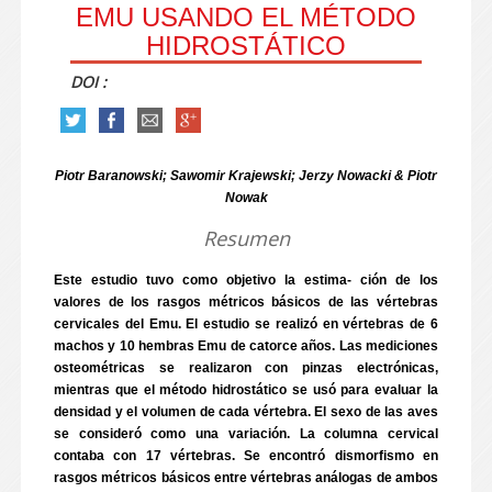
EMU USANDO EL MÉTODO
HIDROSTÁTICO
DOI :
Piotr Baranowski; Sawomir Krajewski; Jerzy Nowacki & Piotr
Nowak
Resumen
Este estudio tuvo como objetivo la estima- ción de los
valores de los rasgos métricos básicos de las vértebras
cervicales del Emu. El estudio se realizó en vértebras de 6
machos y 10 hembras Emu de catorce años. Las mediciones
osteométricas se realizaron con pinzas electrónicas,
mientras que el método hidrostático se usó para evaluar la
densidad y el volumen de cada vértebra. El sexo de las aves
se consideró como una variación. La columna cervical
contaba con 17 vértebras. Se encontró dismorfismo en
rasgos métricos básicos entre vértebras análogas de ambos