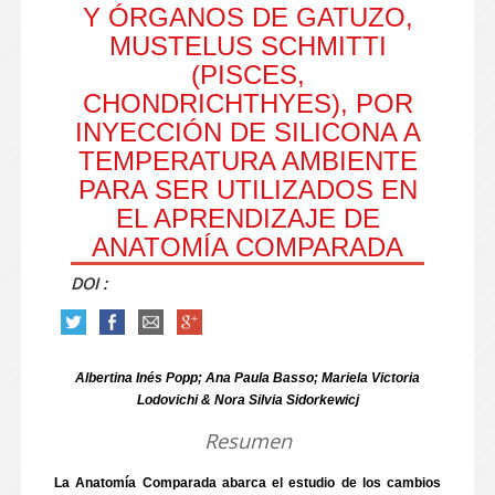
Y ÓRGANOS DE GATUZO,
MUSTELUS SCHMITTI
(PISCES,
CHONDRICHTHYES), POR
INYECCIÓN DE SILICONA A
TEMPERATURA AMBIENTE
PARA SER UTILIZADOS EN
EL APRENDIZAJE DE
ANATOMÍA COMPARADA
DOI :
Albertina Inés Popp; Ana Paula Basso; Mariela Victoria
Lodovichi & Nora Silvia Sidorkewicj
Resumen
La Anatomía Comparada abarca el estudio de los cambios