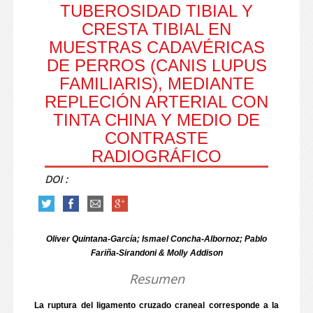
TUBEROSIDAD TIBIAL Y
CRESTA TIBIAL EN
MUESTRAS CADAVÉRICAS
DE PERROS (CANIS LUPUS
FAMILIARIS), MEDIANTE
REPLECIÓN ARTERIAL CON
TINTA CHINA Y MEDIO DE
CONTRASTE
RADIOGRÁFICO
DOI :
Oliver Quintana-García; Ismael Concha-Albornoz; Pablo
Fariña-Sirandoni & Molly Addison
Resumen
La ruptura del ligamento cruzado craneal corresponde a la