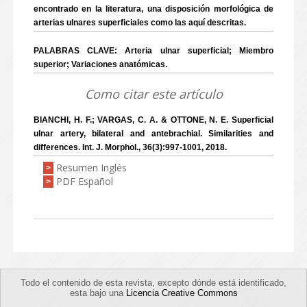
encontrado en la literatura, una disposición morfológica de
arterias ulnares superficiales como las aquí descritas.
PALABRAS CLAVE: Arteria ulnar superficial; Miembro
superior; Variaciones anatómicas.
Como citar este artículo
BIANCHI, H. F.; VARGAS, C. A. & OTTONE, N. E. Superficial
ulnar artery, bilateral and antebrachial. Similarities and
differences. Int. J. Morphol., 36(3):997-1001, 2018.
Resumen Inglés
>
PDF Español
>
Todo el contenido de esta revista, excepto dónde está identificado,
esta bajo una
Licencia Creative Commons