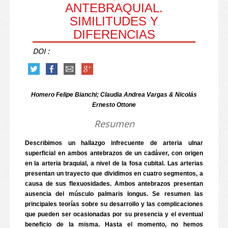
ANTEBRAQUIAL.
SIMILITUDES Y
DIFERENCIAS
DOI :
Homero Felipe Bianchi; Claudia Andrea Vargas & Nicolás
Ernesto Ottone
Resumen
Describimos un hallazgo infrecuente de arteria ulnar
superficial en ambos antebrazos de un cadáver, con origen
en la arteria braquial, a nivel de la fosa cubital. Las arterias
presentan un trayecto que dividimos en cuatro segmentos, a
causa de sus flexuosidades. Ambos antebrazos presentan
ausencia del músculo palmaris longus. Se resumen las
principales teorías sobre su desarrollo y las complicaciones
que pueden ser ocasionadas por su presencia y el eventual
beneficio de la misma. Hasta el momento, no hemos