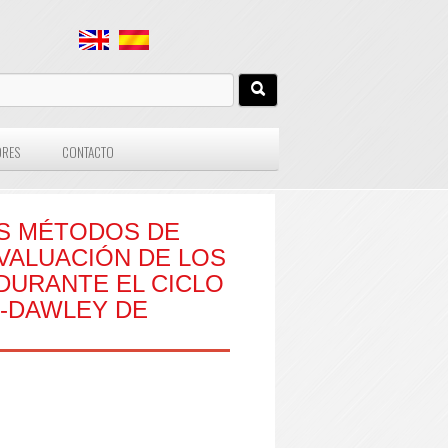
ORES
CONTACTO
S MÉTODOS DE
VALUACIÓN DE LOS
 DURANTE EL CICLO
E-DAWLEY DE