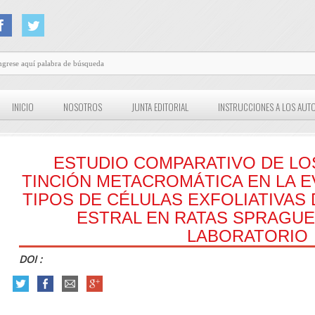
INICIO
NOSOTROS
JUNTA EDITORIAL
INSTRUCCIONES A LOS AUT
ESTUDIO COMPARATIVO DE LO
TINCIÓN METACROMÁTICA EN LA E
TIPOS DE CÉLULAS EXFOLIATIVAS
ESTRAL EN RATAS SPRAGU
LABORATORIO
DOI :