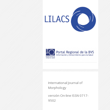
International Journal of
Morphology
versión On-line ISSN 0717-
9502