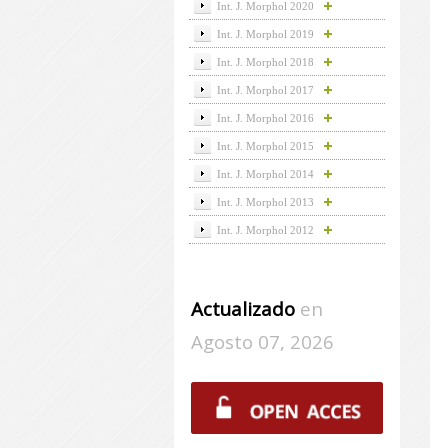
Int. J. Morphol 2020
Int. J. Morphol 2019
Int. J. Morphol 2018
Int. J. Morphol 2017
Int. J. Morphol 2016
Int. J. Morphol 2015
Int. J. Morphol 2014
Int. J. Morphol 2013
Int. J. Morphol 2012
Actualizado
en
Agosto 07, 2026