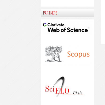
PARTNERS