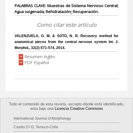
PALABRAS CLAVE: Muestras de Sistema Nervioso Central;
Agua oxigenada; Rehidratación; Recuperación.
Como citar este artículo
VALENZUELA, O. M. & SOTO, N. R. Recovery method for
anatomical pieces from the central nervous system Int. J.
Morphol., 32(2):571-574, 2014.
Resumen Inglés
>
PDF Español
>
Todo el contenido de esta revista, excepto dónde está identificado,
esta bajo una
Licencia Creative Commons
International Journal of Morphology
Casilla 57-D, Temuco-Chile