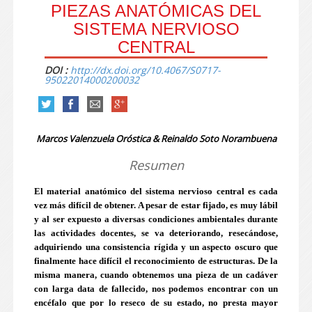
PIEZAS ANATÓMICAS DEL
SISTEMA NERVIOSO
CENTRAL
DOI :
http://dx.doi.org/10.4067/S0717-
95022014000200032
Marcos Valenzuela Oróstica & Reinaldo Soto Norambuena
Resumen
El material anatómico del sistema nervioso central es cada
vez más difícil de obtener. A pesar de estar fijado, es muy lábil
y al ser expuesto a diversas condiciones ambientales durante
las actividades docentes, se va deteriorando, resecándose,
adquiriendo una consistencia rígida y un aspecto oscuro que
finalmente hace difícil el reconocimiento de estructuras. De la
misma manera, cuando obtenemos una pieza de un cadáver
con larga data de fallecido, nos podemos encontrar con un
encéfalo que por lo reseco de su estado, no presta mayor