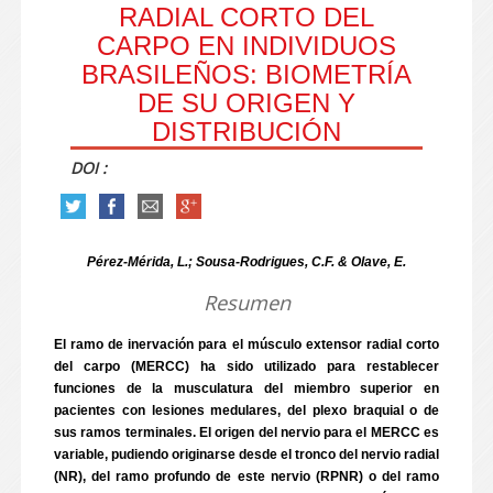
RADIAL CORTO DEL
CARPO EN INDIVIDUOS
BRASILEÑOS: BIOMETRÍA
DE SU ORIGEN Y
DISTRIBUCIÓN
DOI :
Pérez-Mérida, L.; Sousa-Rodrigues, C.F. & Olave, E.
Resumen
El ramo de inervación para el músculo extensor radial corto
del carpo (MERCC) ha sido utilizado para restablecer
funciones de la musculatura del miembro superior en
pacientes con lesiones medulares, del plexo braquial o de
sus ramos terminales. El origen del nervio para el MERCC es
variable, pudiendo originarse desde el tronco del nervio radial
(NR), del ramo profundo de este nervio (RPNR) o del ramo