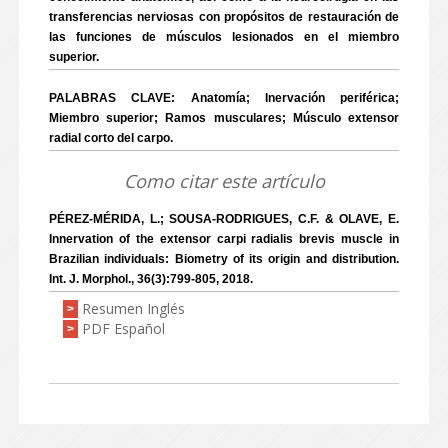
transferencias nerviosas con propósitos de restauración de
las funciones de músculos lesionados en el miembro
superior.
PALABRAS CLAVE: Anatomía; Inervación periférica;
Miembro superior; Ramos musculares; Músculo extensor
radial corto del carpo.
Como citar este artículo
PÉREZ-MÉRIDA, L.; SOUSA-RODRIGUES, C.F. & OLAVE, E.
Innervation of the extensor carpi radialis brevis muscle in
Brazilian individuals: Biometry of its origin and distribution.
Int. J. Morphol., 36(3):799-805, 2018.
Resumen Inglés
>
PDF Español
>