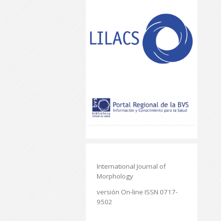
International Journal of
Morphology
versión On-line ISSN 0717-
9502