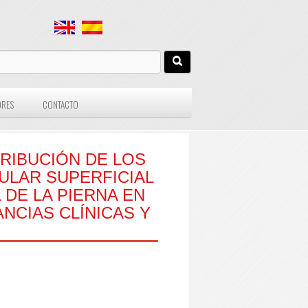
ORES
CONTACTO
RIBUCIÓN DE LOS
ULAR SUPERFICIAL
 DE LA PIERNA EN
NCIAS CLÍNICAS Y