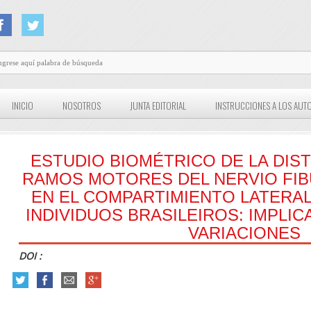
INICIO
NOSOTROS
JUNTA EDITORIAL
INSTRUCCIONES A LOS AUT
ESTUDIO BIOMÉTRICO DE LA DIST
RAMOS MOTORES DEL NERVIO FIB
EN EL COMPARTIMIENTO LATERAL
INDIVIDUOS BRASILEIROS: IMPLICA
VARIACIONES
DOI :