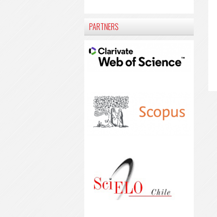
PARTNERS