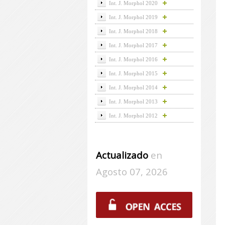
Int. J. Morphol 2020
Int. J. Morphol 2019
Int. J. Morphol 2018
Int. J. Morphol 2017
Int. J. Morphol 2016
Int. J. Morphol 2015
Int. J. Morphol 2014
Int. J. Morphol 2013
Int. J. Morphol 2012
Actualizado
en
Agosto 07, 2026