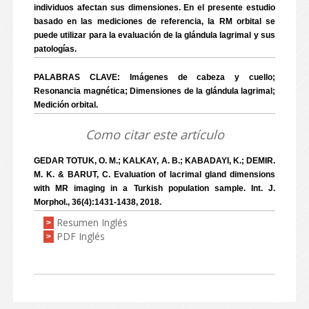
individuos afectan sus dimensiones. En el presente estudio
basado en las mediciones de referencia, la RM orbital se
puede utilizar para la evaluación de la glándula lagrimal y sus
patologías.
PALABRAS CLAVE: Imágenes de cabeza y cuello;
Resonancia magnética; Dimensiones de la glándula lagrimal;
Medición orbital.
Como citar este artículo
GEDAR TOTUK, O. M.; KALKAY, A. B.; KABADAYI, K.; DEMIR.
M. K. & BARUT, C. Evaluation of lacrimal gland dimensions
with MR imaging in a Turkish population sample. Int. J.
Morphol., 36(4):1431-1438, 2018.
Resumen Inglés
>
PDF Inglés
>