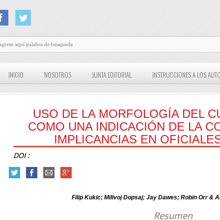
INICIO
NOSOTROS
JUNTA EDITORIAL
INSTRUCCIONES A LOS AUT
USO DE LA MORFOLOGÍA DEL 
COMO UNA INDICACIÓN DE LA CON
IMPLICANCIAS EN OFICIALES
DOI :
Filip Kukic; Milivoj Dopsaj; Jay Dawes; Robin Orr &
Resumen