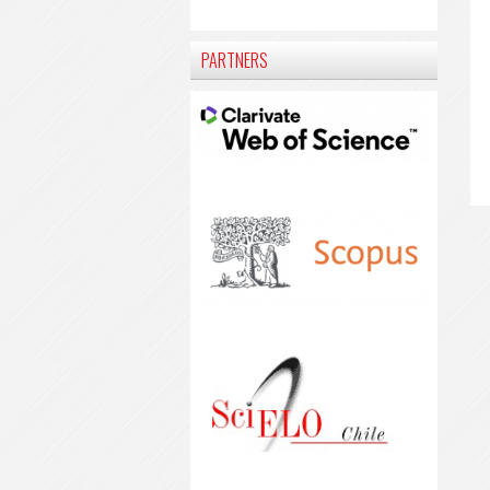
PARTNERS