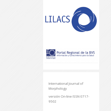
International Journal of
Morphology
versión On-line ISSN 0717-
9502