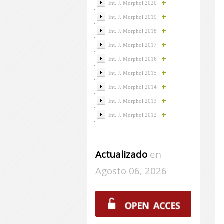
Int. J. Morphol 2020
Int. J. Morphol 2019
Int. J. Morphol 2018
Int. J. Morphol 2017
Int. J. Morphol 2016
Int. J. Morphol 2015
Int. J. Morphol 2014
Int. J. Morphol 2013
Int. J. Morphol 2012
Actualizado
en
Agosto 06, 2026