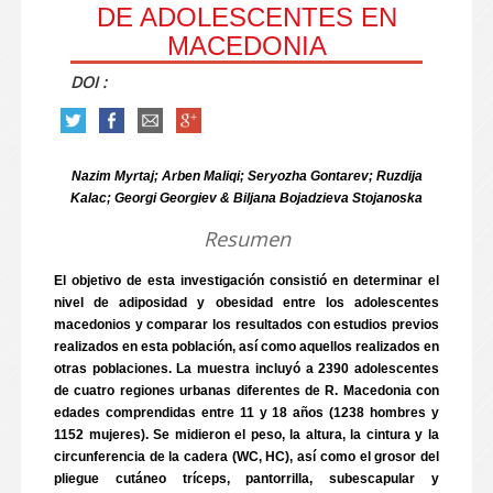
DE ADOLESCENTES EN
MACEDONIA
DOI :
Nazim Myrtaj; Arben Maliqi; Seryozha Gontarev; Ruzdija
Kalac; Georgi Georgiev & Biljana Bojadzieva Stojanoska
Resumen
El objetivo de esta investigación consistió en determinar el
nivel de adiposidad y obesidad entre los adolescentes
macedonios y comparar los resultados con estudios previos
realizados en esta población, así como aquellos realizados en
otras poblaciones. La muestra incluyó a 2390 adolescentes
de cuatro regiones urbanas diferentes de R. Macedonia con
edades comprendidas entre 11 y 18 años (1238 hombres y
1152 mujeres). Se midieron el peso, la altura, la cintura y la
circunferencia de la cadera (WC, HC), así como el grosor del
pliegue cutáneo tríceps, pantorrilla, subescapular y