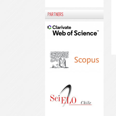
PARTNERS