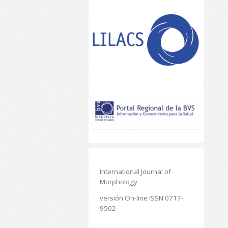
International Journal of
Morphology
versión On-line ISSN 0717-
9502