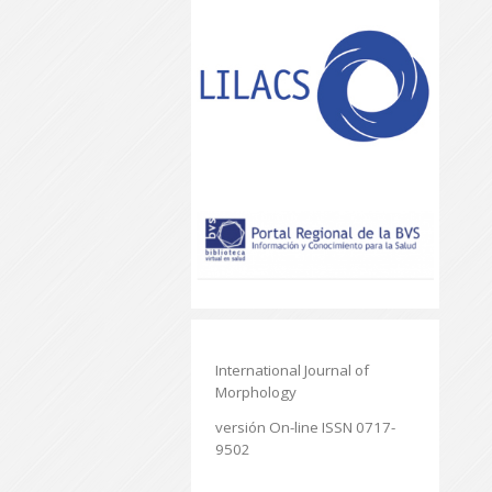
International Journal of
Morphology
versión On-line ISSN 0717-
9502