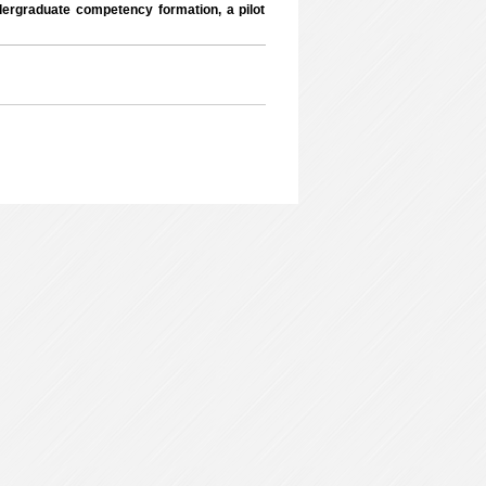
dergraduate competency formation, a pilot