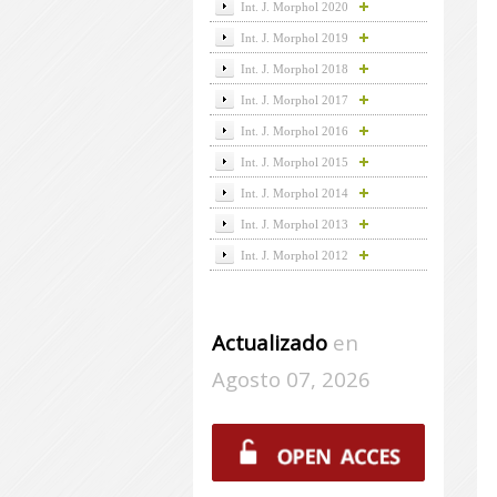
Int. J. Morphol 2020
Int. J. Morphol 2019
Int. J. Morphol 2018
Int. J. Morphol 2017
Int. J. Morphol 2016
Int. J. Morphol 2015
Int. J. Morphol 2014
Int. J. Morphol 2013
Int. J. Morphol 2012
Actualizado
en
Agosto 07, 2026