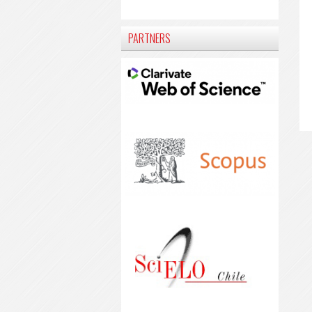
PARTNERS