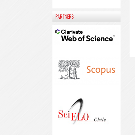
PARTNERS