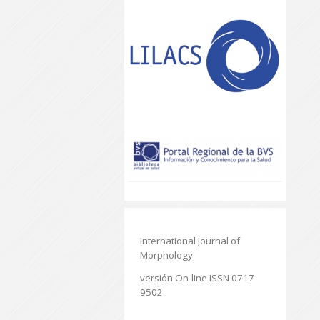
International Journal of
Morphology
versión On-line ISSN 0717-
9502