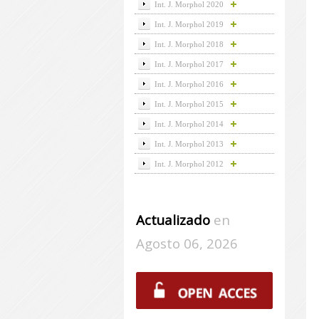
Int. J. Morphol 2020
Int. J. Morphol 2019
Int. J. Morphol 2018
Int. J. Morphol 2017
Int. J. Morphol 2016
Int. J. Morphol 2015
Int. J. Morphol 2014
Int. J. Morphol 2013
Int. J. Morphol 2012
Actualizado
en
Agosto 06, 2026