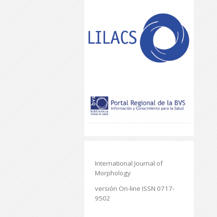
International Journal of
Morphology
versión On-line ISSN 0717-
9502