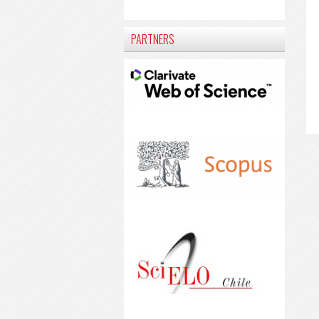
PARTNERS