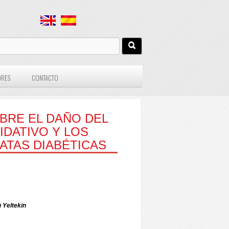
ORES
CONTACTO
BRE EL DAÑO DEL
XIDATIVO Y LOS
ATAS DIABÉTICAS
 Yeltekin