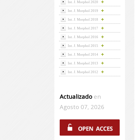
Int. J. Morphol 2020
Int. J. Morphol 2019
Int. J. Morphol 2018
Int. J. Morphol 2017
Int. J. Morphol 2016
Int. J. Morphol 2015
Int. J. Morphol 2014
Int. J. Morphol 2013
Int. J. Morphol 2012
Actualizado
en
Agosto 07, 2026