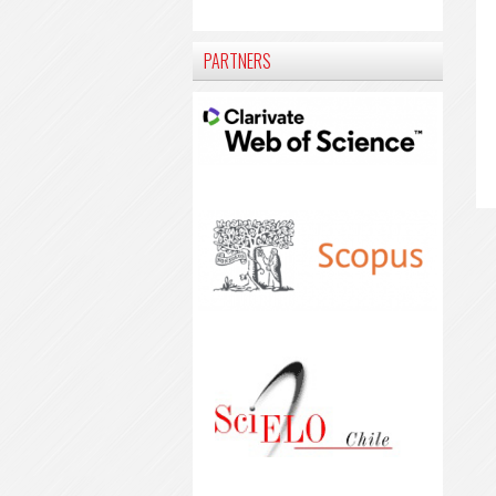
PARTNERS