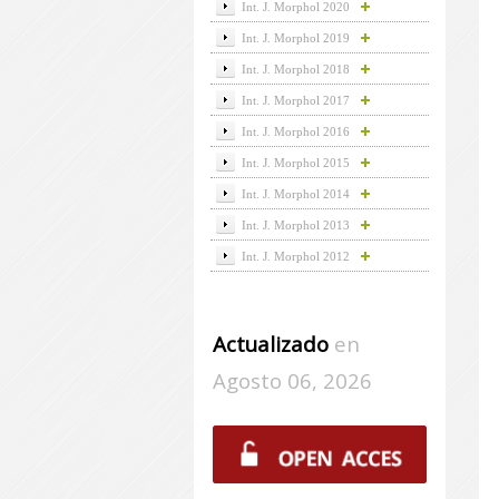
Int. J. Morphol 2020
Int. J. Morphol 2019
Int. J. Morphol 2018
Int. J. Morphol 2017
Int. J. Morphol 2016
Int. J. Morphol 2015
Int. J. Morphol 2014
Int. J. Morphol 2013
Int. J. Morphol 2012
Actualizado
en
Agosto 06, 2026