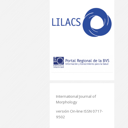
International Journal of
Morphology
versión On-line ISSN 0717-
9502