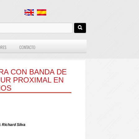
ORES
CONTACTO
RA CON BANDA DE
UR PROXIMAL EN
NOS
& Richard Silva