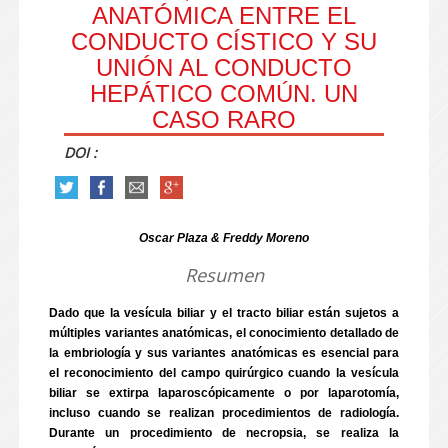
ANATÓMICA ENTRE EL
CONDUCTO CÍSTICO Y SU
UNIÓN AL CONDUCTO
HEPÁTICO COMÚN. UN
CASO RARO
DOI :
Oscar Plaza & Freddy Moreno
Resumen
Dado que la vesícula biliar y el tracto biliar están sujetos a
múltiples variantes anatómicas, el conocimiento detallado de
la embriología y sus variantes anatómicas es esencial para
el reconocimiento del campo quirúrgico cuando la vesícula
biliar se extirpa laparoscópicamente o por laparotomía,
incluso cuando se realizan procedimientos de radiología.
Durante un procedimiento de necropsia, se realiza la