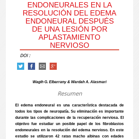
ENDONEURALES EN LA
RESOLUCIÓN DEL EDEMA
ENDONEURAL DESPUÉS
DE UNA LESIÓN POR
APLASTAMIENTO
NERVIOSO
DOI :
Wagih G. Elbarrany & Wardah A. Alasmari
Resumen
El edema endoneural es una característica destacada de
todos los tipos de neuropatía. Su eliminación es importante
durante las complicaciones de la recuperación nerviosa. El
objetivo fue estudiar un posible papel de los fibroblastos
endoneurales en la resolución del edema nervioso. En este
estudio se utilizaron 42 ratas macho albinas con edades