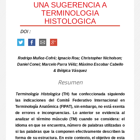
UNA SUGERENCIA A
TERMINOLOGIA
HISTOLOGICA
DOI :
Rodrigo Muñoz-Cofré; Ignacio Roa; Christopher Nicholson;
Daniel Conei; Marcelo Parra Véliz; Máximo Escobar Cabello
& Bélgica Vásquez
Resumen
Terminologia Histologica
(TH) fue confeccionada siguiendo
las indicaciones del Comité Federativo Internacional en
Terminología Anatómica (FIPAT), sin embargo, no está exenta
de errores e incongruencias. Lo anterior se evidencia al
analizar el término músculo (TM) cuando se considera: el
idioma en que se encuentra, número de palabras utilizadas o
si las palabras que la componen efectivamente describen la
forma de su estructura. En este contexto, el objetivo de esta