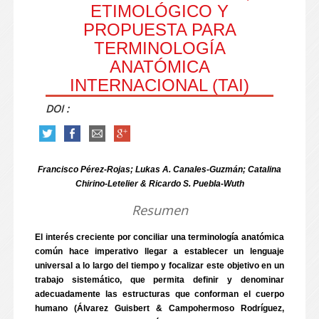
ETIMOLÓGICO Y
PROPUESTA PARA
TERMINOLOGÍA
ANATÓMICA
INTERNACIONAL (TAI)
DOI :
Francisco Pérez-Rojas; Lukas A. Canales-Guzmán; Catalina
Chirino-Letelier & Ricardo S. Puebla-Wuth
Resumen
El interés creciente por conciliar una terminología anatómica
común hace imperativo llegar a establecer un lenguaje
universal a lo largo del tiempo y focalizar este objetivo en un
trabajo sistemático, que permita definir y denominar
adecuadamente las estructuras que conforman el cuerpo
humano (Álvarez Guisbert & Campohermoso Rodríguez,