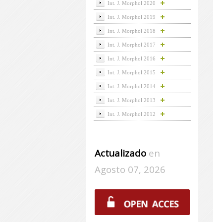
Int. J. Morphol 2020
Int. J. Morphol 2019
Int. J. Morphol 2018
Int. J. Morphol 2017
Int. J. Morphol 2016
Int. J. Morphol 2015
Int. J. Morphol 2014
Int. J. Morphol 2013
Int. J. Morphol 2012
Actualizado
en
Agosto 07, 2026