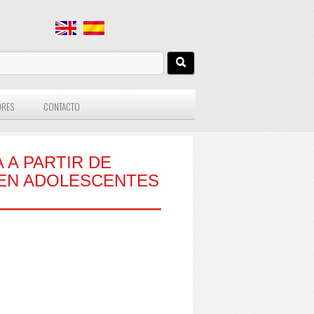
ORES
CONTACTO
 A PARTIR DE
 EN ADOLESCENTES