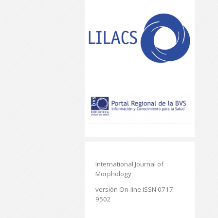
International Journal of
Morphology
versión On-line ISSN 0717-
9502