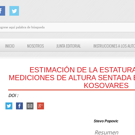
INICIO
NOSOTROS
JUNTA EDITORIAL
INSTRUCCIONES A LOS AUT
ESTIMACIÓN DE LA ESTATURA
MEDICIONES DE ALTURA SENTADA
KOSOVARES
DOI :
Stevo Popovic
Resumen