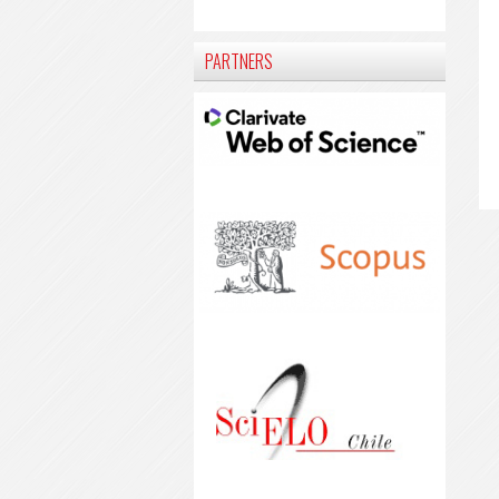
PARTNERS