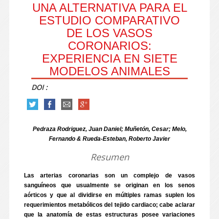
UNA ALTERNATIVA PARA EL
ESTUDIO COMPARATIVO
DE LOS VASOS
CORONARIOS:
EXPERIENCIA EN SIETE
MODELOS ANIMALES
DOI :
Pedraza Rodriguez, Juan Daniel; Muñetón, Cesar; Melo,
Fernando & Rueda-Esteban, Roberto Javier
Resumen
Las arterias coronarias son un complejo de vasos
sanguíneos que usualmente se originan en los senos
aórticos y que al dividirse en múltiples ramas suplen los
requerimientos metabólicos del tejido cardiaco; cabe aclarar
que la anatomía de estas estructuras posee variaciones