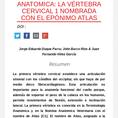
ANATOMICA: LA VÉRTEBRA
CERVICAL 1 NOMBRADA
CON EL EPÓNIMO ATLAS
DOI :
Jorge Eduardo Duque Parra; John Barco Ríos & Juan
Fernando Vélez García
Resumen
La primera vértebra cervical establece una articulación
sinovial con los cóndilos del occipital, sin que haya de por
medio disco fibrocartilaginoso. Esta articulación es
importante para la anatomía funcional del cuello porque,
además de soportar el peso de la cabeza en los humanos,
permite movimientos de flexión, extensión e inclinación
lateral. La primera vértebra es conocida en la Terminologia
Anatomica y en la Nomina Anatomica Veterinaria con el
nombre de Atlas [C1]. El nombre de Atlas, asignado a la