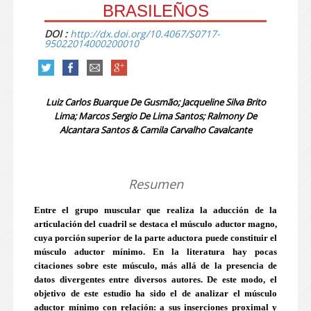
BRASILEÑOS
DOI :
http://dx.doi.org/10.4067/S0717-
95022014000200010
Luiz Carlos Buarque De Gusmão; Jacqueline Silva Brito
Lima; Marcos Sergio De Lima Santos; Ralmony De
Alcantara Santos & Camila Carvalho Cavalcante
Resumen
Entre el grupo muscular que realiza la aducción de la
articulación del cuadril se destaca el músculo aductor magno,
cuya porción superior de la parte aductora puede constituir el
músculo aductor mínimo. En la literatura hay pocas
citaciones sobre este músculo, más allá de la presencia de
datos divergentes entre diversos autores. De este modo, el
objetivo de este estudio ha sido el de analizar el músculo
aductor mínimo con relación: a sus inserciones proximal y