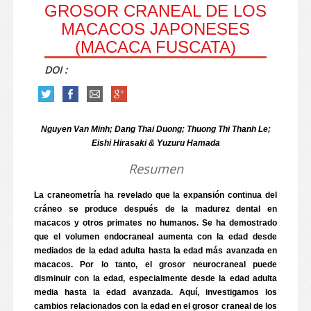
GROSOR CRANEAL DE LOS
MACACOS JAPONESES
(MACACA FUSCATA)
DOI :
Nguyen Van Minh; Dang Thai Duong; Thuong Thi Thanh Le;
Eishi Hirasaki & Yuzuru Hamada
Resumen
La craneometría ha revelado que la expansión continua del
cráneo se produce después de la madurez dental en
macacos y otros primates no humanos. Se ha demostrado
que el volumen endocraneal aumenta con la edad desde
mediados de la edad adulta hasta la edad más avanzada en
macacos. Por lo tanto, el grosor neurocraneal puede
disminuir con la edad, especialmente desde la edad adulta
media hasta la edad avanzada. Aquí, investigamos los
cambios relacionados con la edad en el grosor craneal de los