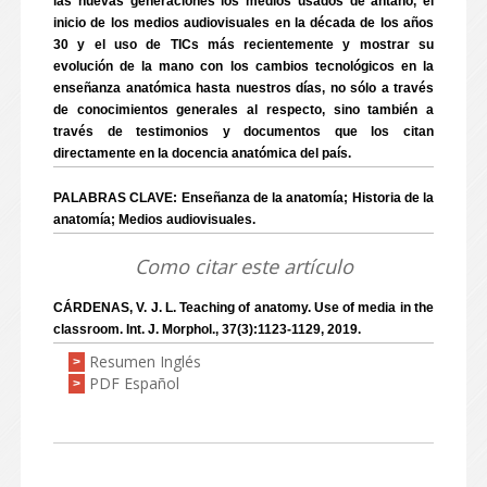
las nuevas generaciones los medios usados de antaño, el
inicio de los medios audiovisuales en la década de los años
30 y el uso de TICs más recientemente y mostrar su
evolución de la mano con los cambios tecnológicos en la
enseñanza anatómica hasta nuestros días, no sólo a través
de conocimientos generales al respecto, sino también a
través de testimonios y documentos que los citan
directamente en la docencia anatómica del país.
PALABRAS CLAVE: Enseñanza de la anatomía; Historia de la
anatomía; Medios audiovisuales.
Como citar este artículo
CÁRDENAS, V. J. L. Teaching of anatomy. Use of media in the
classroom. Int. J. Morphol., 37(3):1123-1129, 2019.
Resumen Inglés
>
PDF Español
>