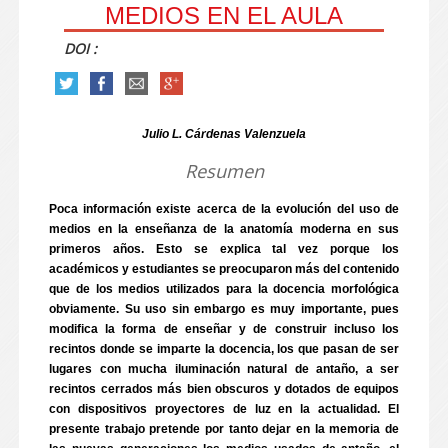
MEDIOS EN EL AULA
DOI :
Julio L. Cárdenas Valenzuela
Resumen
Poca información existe acerca de la evolución del uso de
medios en la enseñanza de la anatomía moderna en sus
primeros años. Esto se explica tal vez porque los
académicos y estudiantes se preocuparon más del contenido
que de los medios utilizados para la docencia morfológica
obviamente. Su uso sin embargo es muy importante, pues
modifica la forma de enseñar y de construir incluso los
recintos donde se imparte la docencia, los que pasan de ser
lugares con mucha iluminación natural de antaño, a ser
recintos cerrados más bien obscuros y dotados de equipos
con dispositivos proyectores de luz en la actualidad. El
presente trabajo pretende por tanto dejar en la memoria de