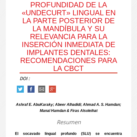
PROFUNDIDAD DE LA
«UNDECURT» LINGUAL EN
LA PARTE POSTERIOR DE
LA MANDÍBULA Y SU
RELEVANCIA PARA LA
INSERCIÓN INMEDIATA DE
IMPLANTES DENTALES:
RECOMENDACIONES PARA
LA CBCT
DOI :
Ashraf E. AbuKaraky; Abeer Alhadidi; Ahmad A. S. Hamdan;
Manal Hamdan & Firas Alsoleihat
Resumen
El socavado lingual profundo (SLU) se encuentra