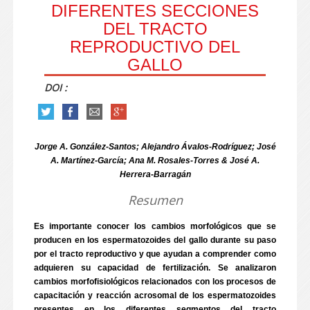
DIFERENTES SECCIONES
DEL TRACTO
REPRODUCTIVO DEL
GALLO
DOI :
Jorge A. González-Santos; Alejandro Ávalos-Rodríguez; José
A. Martínez-García; Ana M. Rosales-Torres & José A.
Herrera-Barragán
Resumen
Es importante conocer los cambios morfológicos que se
producen en los espermatozoides del gallo durante su paso
por el tracto reproductivo y que ayudan a comprender como
adquieren su capacidad de fertilización. Se analizaron
cambios morfofisiológicos relacionados con los procesos de
capacitación y reacción acrosomal de los espermatozoides
presentes en los diferentes segmentos del tracto