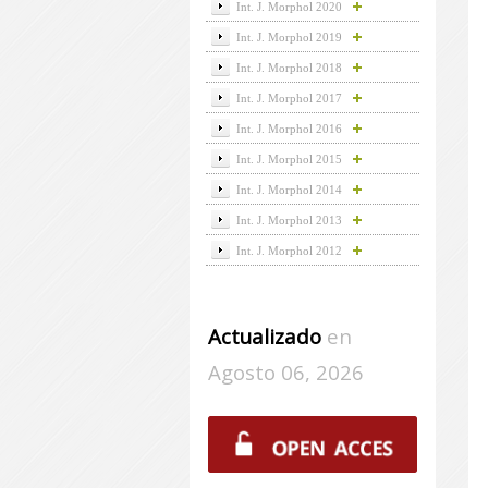
Int. J. Morphol 2020
Int. J. Morphol 2019
Int. J. Morphol 2018
Int. J. Morphol 2017
Int. J. Morphol 2016
Int. J. Morphol 2015
Int. J. Morphol 2014
Int. J. Morphol 2013
Int. J. Morphol 2012
Actualizado
en
Agosto 06, 2026