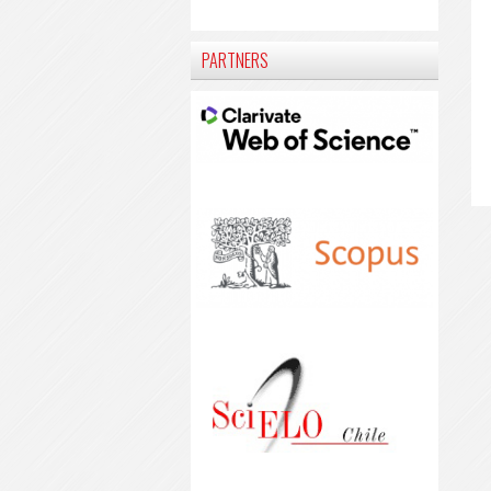
PARTNERS