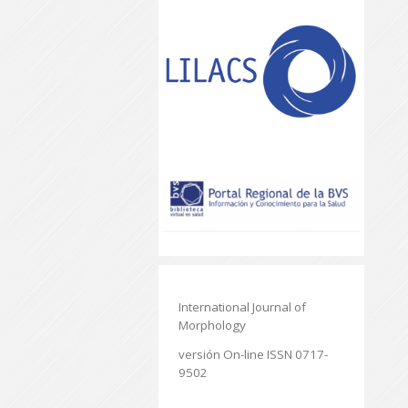
International Journal of
Morphology
versión On-line ISSN 0717-
9502