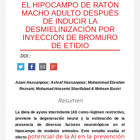
EL HIPOCAMPO DE RATÓN
MACHO ADULTO DESPUÉS
DE INDUCIR LA
DESMIELINIZACIÓN POR
INYECCIÓN DE BROMURO
DE ETIDIO
DOI :
Azam Hassanpour; Ashraf Hassanpour; Mohammad Ebrahim
Rezvani; Mohamad Hosseini Sharifabad & Mohsen Basiri
Resumen
La dieta de ayuno intermitente (AI) como régimen restrictivo,
previene la degeneración neural y la estimación de la
presencia de diversos factores neurotrópicos en el
hipocampo de modelos animales. Este estudio evalúa el
potencial de la AI en la prevención
efecto