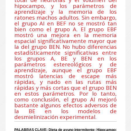
hipocampo, y los parámetros de
aprendizaje y la memoria de los
ratones machos adultos. Sin embargo,
el grupo AI en BEF no se mostró tan
bien como el grupo A. El grupo EBF
mostró una mejora en la memoria
espacial significativamente mayor que
la del grupo BEN. No hubo diferencias
estadísticamente significativas entre
los grupos A, BE y BEN en los
parámetros estereológicos y de
aprendizaje, aunque el grupo EBF
mostró latencias de escape más
rápidas, y nado en las rutas más
rápidas y más cortas que el grupo BEN
en estos parámetros. Por lo tanto,
como conclusión, el grupo AI mejoró
bastante algunos efectos adversos de
la BE en los modelos de
desmielinización experimental.
PALABRAS CLAVE: Dieta de ayuno intermitente; Hipocampo;