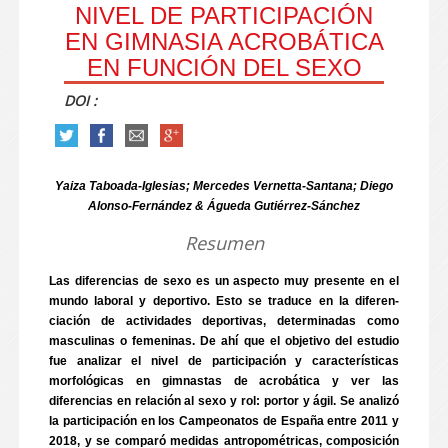
NIVEL DE PARTICIPACIÓN
EN GIMNASIA ACROBÁTICA
EN FUNCIÓN DEL SEXO
DOI :
Yaiza Taboada-Iglesias; Mercedes Vernetta-Santana; Diego
Alonso-Fernández & Águeda Gutiérrez-Sánchez
Resumen
Las diferencias de sexo es un aspecto muy presente en el
mundo laboral y deportivo. Esto se traduce en la diferen-
ciación de actividades deportivas, determinadas como
masculinas o femeninas. De ahí que el objetivo del estudio
fue analizar el nivel de participación y características
morfológicas en gimnastas de acrobática y ver las
diferencias en relación al sexo y rol: portor y ágil. Se analizó
la participación en los Campeonatos de España entre 2011 y
2018, y se comparó medidas antropométricas, composición