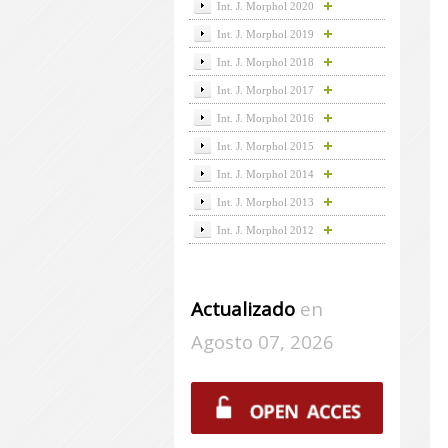
Int. J. Morphol 2020
Int. J. Morphol 2019
Int. J. Morphol 2018
Int. J. Morphol 2017
Int. J. Morphol 2016
Int. J. Morphol 2015
Int. J. Morphol 2014
Int. J. Morphol 2013
Int. J. Morphol 2012
Actualizado
en
Agosto 07, 2026