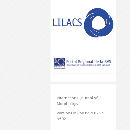
International Journal of
Morphology
versión On-line ISSN 0717-
9502