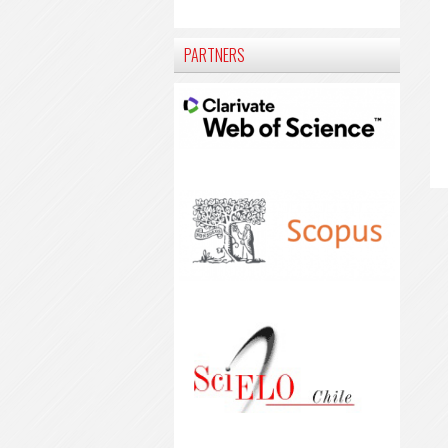
PARTNERS