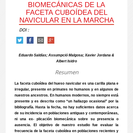
BIOMECÁNICAS DE LA
FACETA CUBOÍDEA DEL
NAVICULAR EN LA MARCHA
DOI :
Eduardo Saldías; Assumpció Malgosa; Xavier Jordana &
Albert Isidro
Resumen
La faceta cuboídea del hueso navicular es una carilla plana e
irregular, presente en primates no humanos y en algunos de
nuestros ancestros. En humanos modernos, no siempre está
presente y es descrita como “un hallazgo ocasional” por la
bibliografía. Hasta la fecha, no hay suficientes datos acerca
de su incidencia en poblaciones antiguas y contemporáneas,
ni una ex- plicación biomecánica sobre su presencia o
ausencia. El objetivo de nuestro estudio fue evaluar la
frecuencia de la faceta cuboídea en poblaciones recientes y