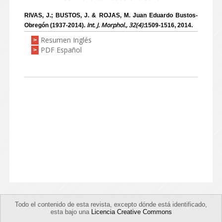
RIVAS, J.; BUSTOS, J. & ROJAS, M. Juan Eduardo Bustos-
Int. J. Morphol., 32(4):
Obregón (1937-2014).
1509-1516, 2014.
Resumen Inglés
>
PDF Español
>
Todo el contenido de esta revista, excepto dónde está identificado,
esta bajo una
Licencia Creative Commons