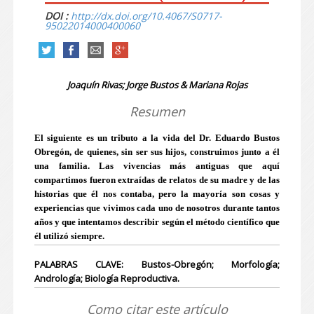
DOI :
http://dx.doi.org/10.4067/S0717-
95022014000400060
Joaquín Rivas; Jorge Bustos & Mariana Rojas
Resumen
El siguiente es un tributo a la vida del Dr. Eduardo Bustos
Obregón, de quienes, sin ser sus hijos, construimos junto a él
una familia. Las vivencias más antiguas que aquí
compartimos fueron extraídas de relatos de su madre y de las
historias que él nos contaba, pero la mayoría son cosas y
experiencias que vivimos cada uno de nosotros durante tantos
años y que intentamos describir según el método científico que
él utilizó siempre.
PALABRAS CLAVE: Bustos-Obregón; Morfología;
Andrología; Biología Reproductiva.
Como citar este artículo