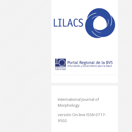
International Journal of
Morphology
versión On-line ISSN 0717-
9502