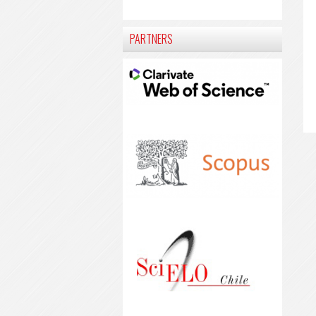
PARTNERS