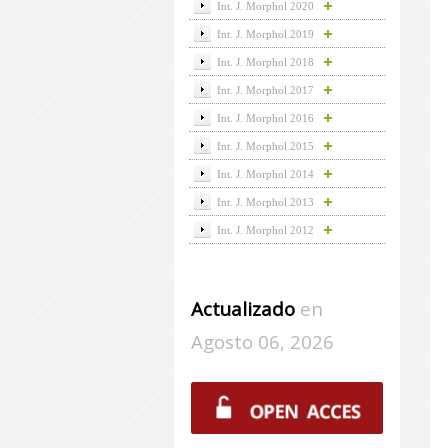
Int. J. Morphol 2020
Int. J. Morphol 2019
Int. J. Morphol 2018
Int. J. Morphol 2017
Int. J. Morphol 2016
Int. J. Morphol 2015
Int. J. Morphol 2014
Int. J. Morphol 2013
Int. J. Morphol 2012
Actualizado
en
Agosto 06, 2026