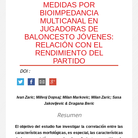
MEDIDAS POR
BIOIMPEDANCIA
MULTICANAL EN
JUGADORAS DE
BALONCESTO JÓVENES:
RELACIÓN CON EL
RENDIMIENTO DEL
PARTIDO
DOI :
Ivan Zaric; Milivoj Dopsaj; Milan Markovic; Milan Zaric; Sasa
Jakovljevic & Dragana Beric
Resumen
El objetivo del estudio fue investigar la correlación entre las
características morfológicas, es especial, las características