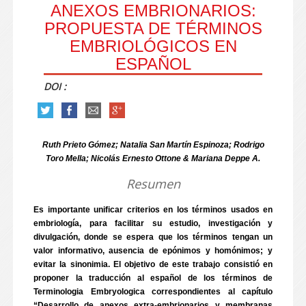
ANEXOS EMBRIONARIOS:
PROPUESTA DE TÉRMINOS
EMBRIOLÓGICOS EN
ESPAÑOL
DOI :
Ruth Prieto Gómez; Natalia San Martín Espinoza; Rodrigo
Toro Mella; Nicolás Ernesto Ottone & Mariana Deppe A.
Resumen
Es importante unificar criterios en los términos usados en
embriología, para facilitar su estudio, investigación y
divulgación, donde se espera que los términos tengan un
valor informativo, ausencia de epónimos y homónimos; y
evitar la sinonimia. El objetivo de este trabajo consistió en
proponer la traducción al español de los términos de
Terminologia Embryologica correspondientes al capítulo
“Desarrollo de anexos extra-embrionarios y membranas